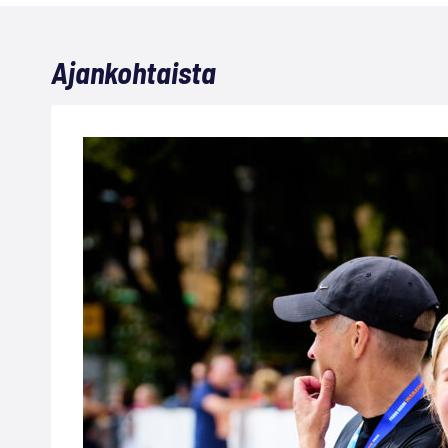
Ajankohtaista