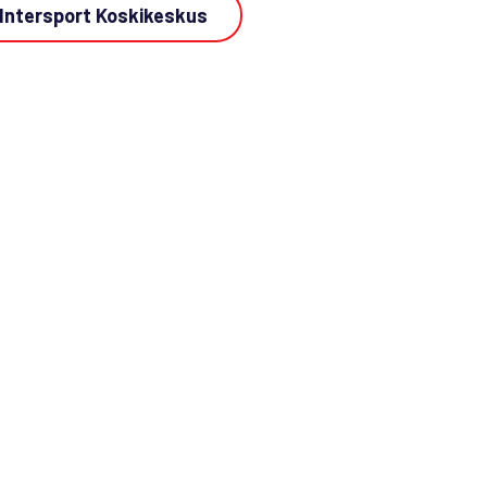
Intersport Koskikeskus